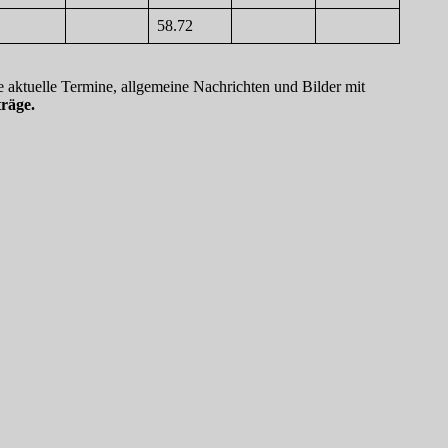
58.72
 aktuelle Termine, allgemeine Nachrichten und Bilder mit
räge.