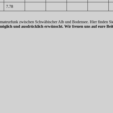
7.78
 Amateurfunk zwischen Schwäbischer Alb und Bodensee. Hier finden Sie
möglich und ausdrücklich erwünscht. Wir freuen uns auf eure Beit