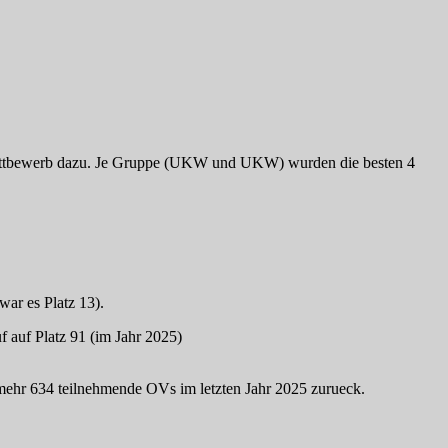
ttbewerb dazu. Je Gruppe (UKW und UKW) wurden die besten 4
war es Platz 13).
 auf Platz 91 (im Jahr 2025)
mehr 634 teilnehmende OVs im letzten Jahr 2025 zurueck.