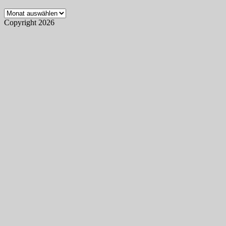
Archiv
Copyright 2026