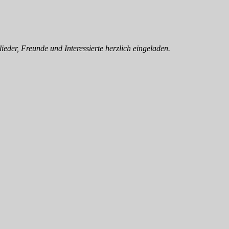
ieder, Freunde und Interessierte herzlich eingeladen.