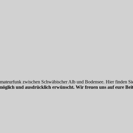
 Amateurfunk zwischen Schwäbischer Alb und Bodensee. Hier finden Sie
möglich und ausdrücklich erwünscht. Wir freuen uns auf eure Beit