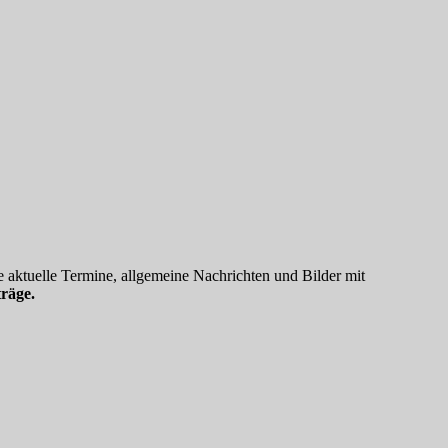
 aktuelle Termine, allgemeine Nachrichten und Bilder mit
räge.