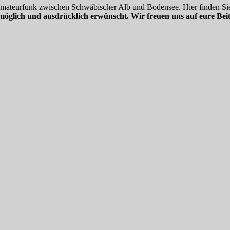
 Amateurfunk zwischen Schwäbischer Alb und Bodensee. Hier finden Sie
möglich und ausdrücklich erwünscht. Wir freuen uns auf eure Beit