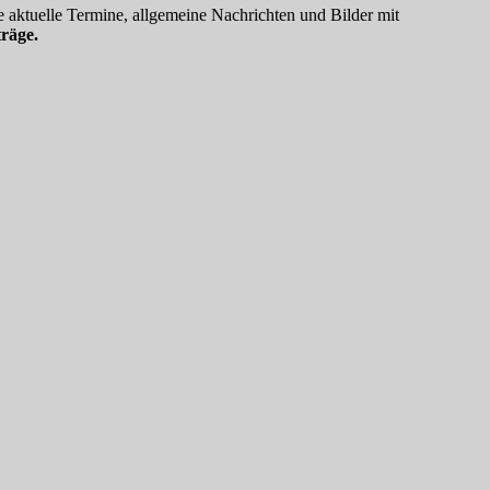
 aktuelle Termine, allgemeine Nachrichten und Bilder mit
räge.