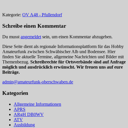
Kategorie:
OV A48 - Pfullendorf
Schreibe einen Kommentar
Du musst
angemeldet
sein, um einen Kommentar abzugeben.
Diese Seite dient als regionale Informationsplattform für das Hobby
Amateurfunk zwischen Schwäbischer Alb und Bodensee. Hier
finden Sie aktuelle Termine, allgemeine Nachrichten und Bilder mit
Themenbezug.
Schreibrechte für Ortsverbände sind auf Anfrage
möglich und ausdrücklich erwünscht. Wir freuen uns auf eure
Beiträge.
admin@amateurfunk-oberschwaben.de
Kategorien
Allgemeine Informationen
APRS
ARgH DB0WV
ATV
Ausbildung