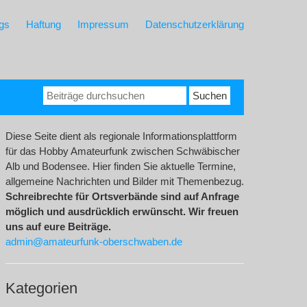
gs
Haftung
Impressum
Datenschutzerklärung
Suchen
nach:
Diese Seite dient als regionale Informationsplattform
für das Hobby Amateurfunk zwischen Schwäbischer
Alb und Bodensee. Hier finden Sie aktuelle Termine,
allgemeine Nachrichten und Bilder mit Themenbezug.
Schreibrechte für Ortsverbände sind auf Anfrage
möglich und ausdrücklich erwünscht. Wir freuen
uns auf eure Beiträge.
admin@amateurfunk-oberschwaben.de
Kategorien