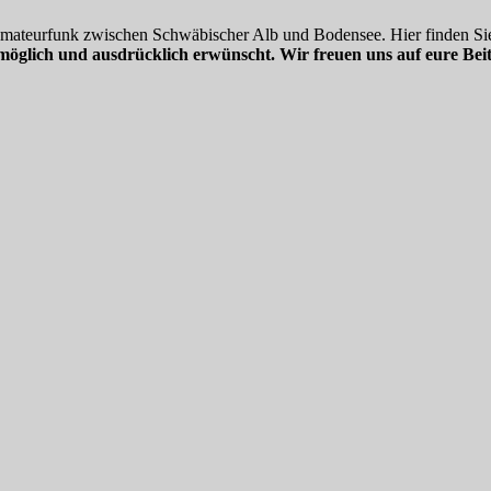
 Amateurfunk zwischen Schwäbischer Alb und Bodensee. Hier finden Sie
möglich und ausdrücklich erwünscht. Wir freuen uns auf eure Beit