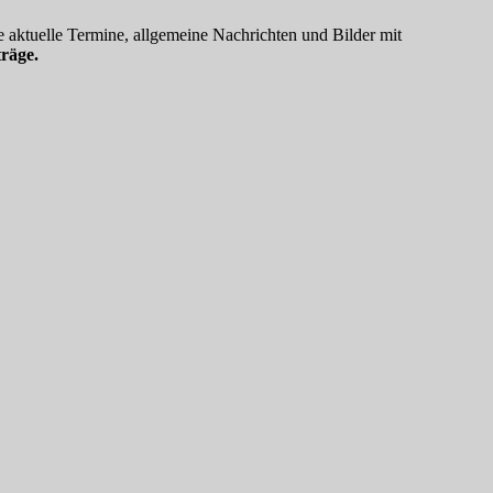
 aktuelle Termine, allgemeine Nachrichten und Bilder mit
räge.