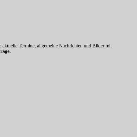
 aktuelle Termine, allgemeine Nachrichten und Bilder mit
räge.