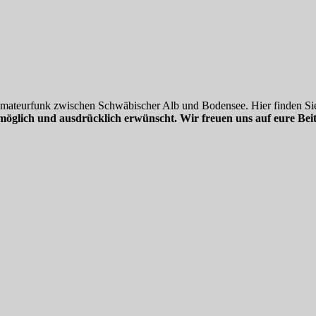
 Amateurfunk zwischen Schwäbischer Alb und Bodensee. Hier finden Sie
möglich und ausdrücklich erwünscht. Wir freuen uns auf eure Beit