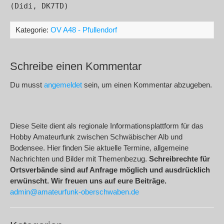
Kategorie:
OV A48 - Pfullendorf
Schreibe einen Kommentar
Du musst
angemeldet
sein, um einen Kommentar abzugeben.
Diese Seite dient als regionale Informationsplattform für das
Hobby Amateurfunk zwischen Schwäbischer Alb und
Bodensee. Hier finden Sie aktuelle Termine, allgemeine
Nachrichten und Bilder mit Themenbezug.
Schreibrechte für
Ortsverbände sind auf Anfrage möglich und ausdrücklich
erwünscht. Wir freuen uns auf eure Beiträge.
admin@amateurfunk-oberschwaben.de