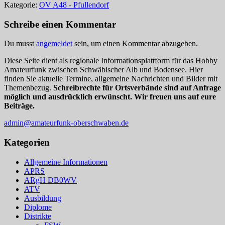
Kategorie:
OV A48 - Pfullendorf
Schreibe einen Kommentar
Du musst
angemeldet
sein, um einen Kommentar abzugeben.
Diese Seite dient als regionale Informationsplattform für das Hobby
Amateurfunk zwischen Schwäbischer Alb und Bodensee. Hier
finden Sie aktuelle Termine, allgemeine Nachrichten und Bilder mit
Themenbezug.
Schreibrechte für Ortsverbände sind auf Anfrage
möglich und ausdrücklich erwünscht. Wir freuen uns auf eure
Beiträge.
admin@amateurfunk-oberschwaben.de
Kategorien
Allgemeine Informationen
APRS
ARgH DB0WV
ATV
Ausbildung
Diplome
Distrikte