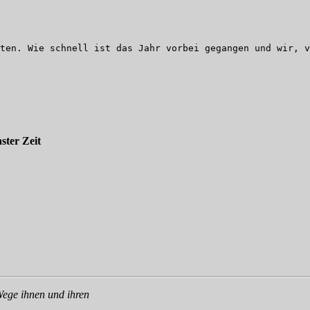
ten. Wie schnell ist das Jahr vorbei gegangen und wir, v
ster Zeit
Wege ihnen und ihren