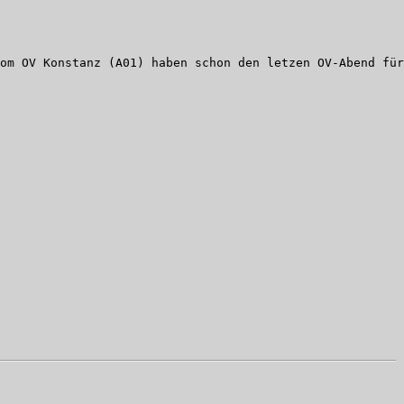
om OV Konstanz (A01) haben schon den letzen OV-Abend für