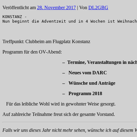
Veröffentlicht am
28. November 2017
| Von
DL2GBG
KONSTANZ -

Nun beginnt die Adventzeit und in 4 Wochen ist Weihnach
Treffpunkt: Clubheim am Flugplatz Konstanz
Programm für den OV-Abend:
– Termine, Veranstaltungen in näch
– Neues vom DARC
– Wünsche und Anträge
– Programm 2018
Für das leibliche Wohl wird in gewohnter Weise gesorgt.
Auf zahlreiche Teilnahme freut sich der gesamte Vorstand.
Falls wir uns dieses Jahr nicht mehr sehen, wünsche ich auf diesem 