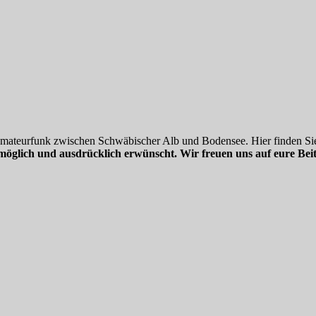
.
 Amateurfunk zwischen Schwäbischer Alb und Bodensee. Hier finden Sie
möglich und ausdrücklich erwünscht. Wir freuen uns auf eure Beit