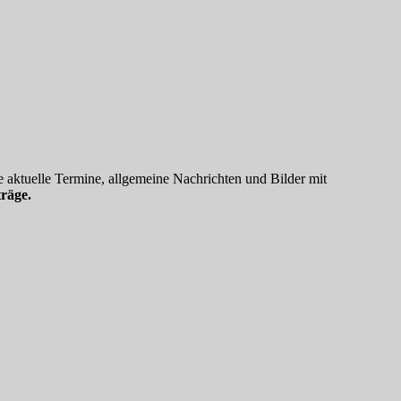
 aktuelle Termine, allgemeine Nachrichten und Bilder mit
räge.