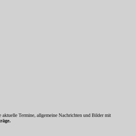
 aktuelle Termine, allgemeine Nachrichten und Bilder mit
räge.