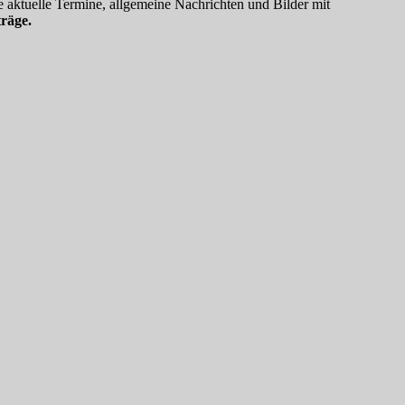
 aktuelle Termine, allgemeine Nachrichten und Bilder mit
räge.