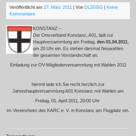
Veröffentlicht am
27. März 2011
| Von
DL2GBG
|
Keine
Kommentare
KONSTANZ –
Der Ortsverband Konstanz, A01, lädt zur
Hauptversammlung am Freitag,
den 01.04.2011
,
um 20 Uhr ein. Es stehen diesmal Neuwahlen
der gesamten Vorstandschaft an.
Einladung zur OV-Mitgliederversammlung mit Wahlen 2011
hiermit lade ich Sie recht herzlich zur
Jahreshauptversammlung A01 Konstanz mit Wahlen am
Freitag, 01. April 2011, 20:00 Uhr
im Vereinsheim des KARC e. V. in Konstanz am Flugplatz ein.