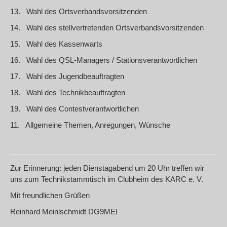
13.
Wahl des Ortsverbandsvorsitzenden
14.
Wahl des stellvertretenden Ortsverbandsvorsitzenden
15.
Wahl des Kassenwarts
16.
Wahl des QSL-Managers / Stationsverantwortlichen
17.
Wahl des Jugendbeauftragten
18.
Wahl des Technikbeauftragten
19.
Wahl des Contestverantwortlichen
11.
Allgemeine Themen, Anregungen, Wünsche
Zur Erinnerung:
jeden Dienstagabend um 20 Uhr treffen wir
uns zum Technikstammtisch im Clubheim des KARC e. V.
Mit freundlichen Grüßen
Reinhard Meinlschmidt DG9MEI