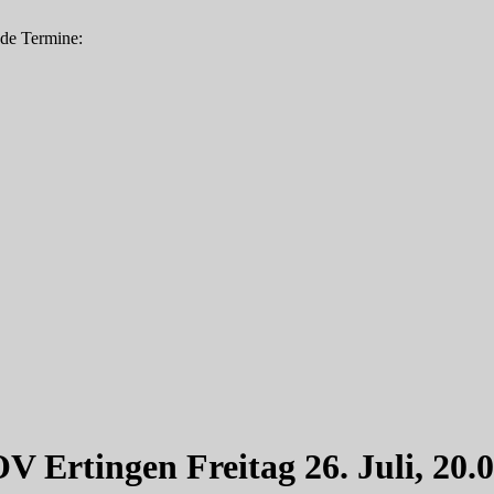
nde Termine:
Ertingen Freitag 26. Juli, 20.