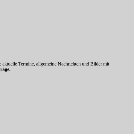
 aktuelle Termine, allgemeine Nachrichten und Bilder mit
räge.