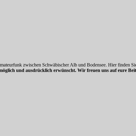
 Amateurfunk zwischen Schwäbischer Alb und Bodensee. Hier finden Sie
möglich und ausdrücklich erwünscht. Wir freuen uns auf eure Beit