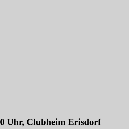
00 Uhr, Clubheim Erisdorf