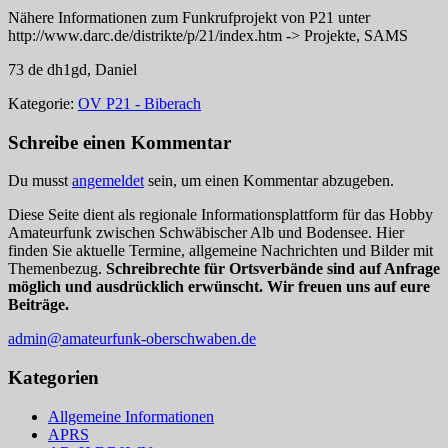
Nähere Informationen zum Funkrufprojekt von P21 unter
http://www.darc.de/distrikte/p/21/index.htm -> Projekte, SAMS
73 de dh1gd, Daniel
Kategorie:
OV P21 - Biberach
Schreibe einen Kommentar
Du musst
angemeldet
sein, um einen Kommentar abzugeben.
Diese Seite dient als regionale Informationsplattform für das Hobby
Amateurfunk zwischen Schwäbischer Alb und Bodensee. Hier
finden Sie aktuelle Termine, allgemeine Nachrichten und Bilder mit
Themenbezug.
Schreibrechte für Ortsverbände sind auf Anfrage
möglich und ausdrücklich erwünscht. Wir freuen uns auf eure
Beiträge.
admin@amateurfunk-oberschwaben.de
Kategorien
Allgemeine Informationen
APRS