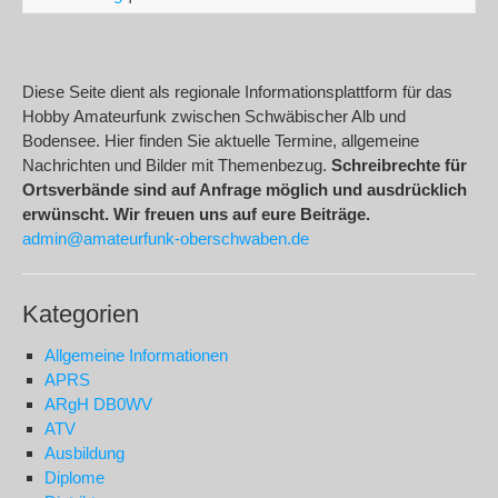
Diese Seite dient als regionale Informationsplattform für das
Hobby Amateurfunk zwischen Schwäbischer Alb und
Bodensee. Hier finden Sie aktuelle Termine, allgemeine
Nachrichten und Bilder mit Themenbezug.
Schreibrechte für
Ortsverbände sind auf Anfrage möglich und ausdrücklich
erwünscht. Wir freuen uns auf eure Beiträge.
admin@amateurfunk-oberschwaben.de
Kategorien
Allgemeine Informationen
APRS
ARgH DB0WV
ATV
Ausbildung
Diplome