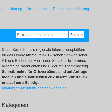
gs
Haftung
Impressum
Datenschutzerklärung
Suchen
nach:
Diese Seite dient als regionale Informationsplattform
für das Hobby Amateurfunk zwischen Schwäbischer
Alb und Bodensee. Hier finden Sie aktuelle Termine,
allgemeine Nachrichten und Bilder mit Themenbezug.
Schreibrechte für Ortsverbände sind auf Anfrage
möglich und ausdrücklich erwünscht. Wir freuen
uns auf eure Beiträge.
admin@amateurfunk-oberschwaben.de
Kategorien