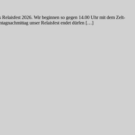
 Relaisfest 2026. Wir beginnen so gegen 14.00 Uhr mit dem Zelt-
agnachmittag unser Relaisfest endet dürfen […]